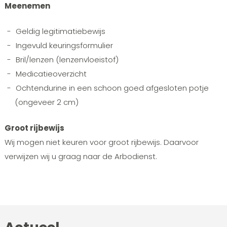
Meenemen
Geldig legitimatiebewijs
Ingevuld keuringsformulier
Bril/lenzen (lenzenvloeistof)
Medicatieoverzicht
Ochtendurine in een schoon goed afgesloten potje
(ongeveer 2 cm)
Groot rijbewijs
Wij mogen niet keuren voor groot rijbewijs. Daarvoor
verwijzen wij u graag naar de Arbodienst.