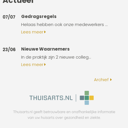
Actueel
Gedragsregels
07/07
Helaas hebben ook onze medewerkers ...
Lees meer
Nieuwe Waarnemers
23/06
In de praktijk zijn 2 nieuwe colleg...
Lees meer
Archief