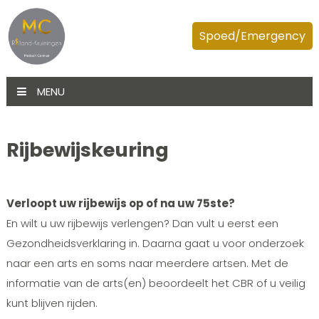
Spoed/Emergency
MENU
Rijbewijskeuring
Verloopt uw rijbewijs op of na uw 75ste?
En wilt u uw rijbewijs verlengen? Dan vult u eerst een
Gezondheidsverklaring in. Daarna gaat u voor onderzoek
naar een arts en soms naar meerdere artsen. Met de
informatie van de arts(en) beoordeelt het CBR of u veilig
kunt blijven rijden.