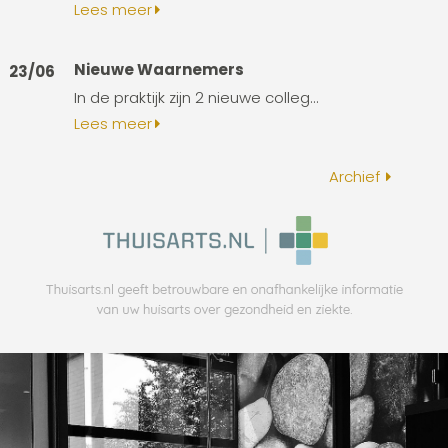
Lees meer
Nieuwe Waarnemers
23/06
In de praktijk zijn 2 nieuwe colleg...
Lees meer
Archief