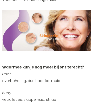
Waarmee kun je nog meer bij ons terecht?
Haar
overbeharing, dun haar, kaalheid
Body
vetrolletjes, slappe huid, striae