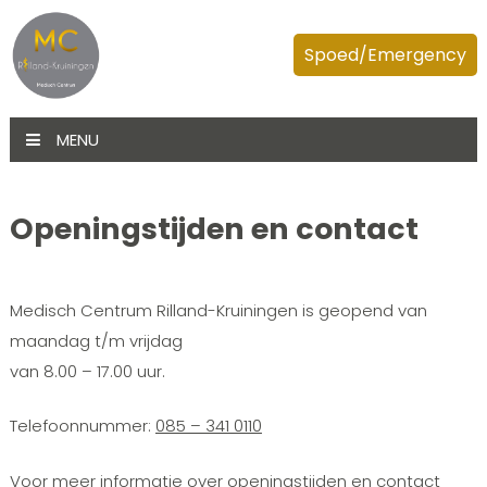
Spoed/Emergency
MENU
Openingstijden en contact
Medisch Centrum Rilland-Kruiningen is geopend van
maandag t/m vrijdag
van 8.00 – 17.00 uur.
Telefoonnummer:
085 – 341 0110
Voor meer informatie over openingstijden en contact