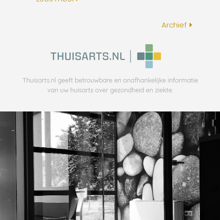
Archief