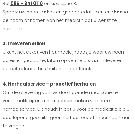
Bel
085 – 341 0110
en kies optie 3.
Spreek uw naam, adres en geboortedatum in en daarna
de naam of namen van het medicijn dat u wenst te
herhalen.
3.
Inleveren etiket
U kunt het etiket van het medicijndoosje waar uw naam,
adres en geboortedatum op vermeld staan, inleveren in
de betreffende bus buiten de apotheek.
4. Herhaalservice – proactief herhalen
Om de aflevering van uw doorlopende medicatie te
vergemakkelijken kunt u gebruik maken van onze
herhaalservice. Dit houdt in dat u voor de medicatie die u
doorlopend gebruikt, geen herhaalrecept meer hoeft aan
te vragen.