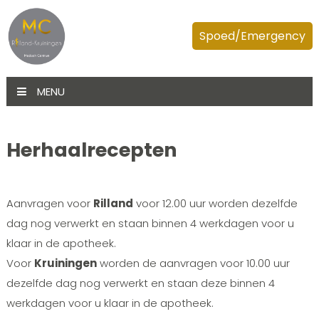
Spoed/Emergency
MENU
Herhaalrecepten
Aanvragen voor
Rilland
voor 12.00 uur worden dezelfde
dag nog verwerkt en staan binnen 4 werkdagen voor u
klaar in de apotheek.
Voor
Kruiningen
worden de aanvragen voor 10.00 uur
dezelfde dag nog verwerkt en staan deze binnen 4
werkdagen voor u klaar in de apotheek.