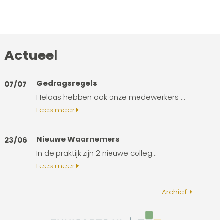
Actueel
Gedragsregels
07/07
Helaas hebben ook onze medewerkers ...
Lees meer
Nieuwe Waarnemers
23/06
In de praktijk zijn 2 nieuwe colleg...
Lees meer
Archief