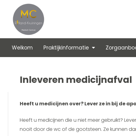
Welkom
Praktijkinformatie
Zorgaanbo
Inleveren medicijnafval
Heeft u medicijnen over? Lever ze in bij de ap
Heeft u medicijnen die u niet meer gebruikt? Lever
nooit door de wc of de gootsteen. Ze kunnen da