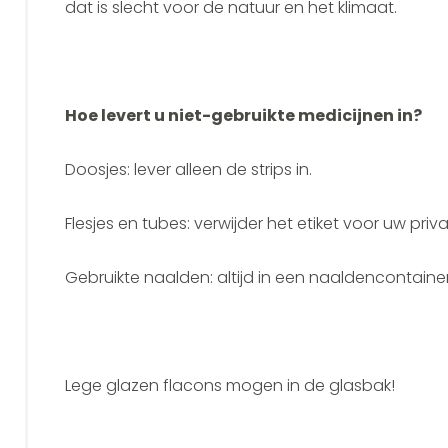
dat is slecht voor de natuur en het klimaat.
Hoe levert u niet-gebruikte medicijnen in?
Doosjes: lever alleen de strips in.
Flesjes en tubes: verwijder het etiket voor uw priv
Gebruikte naalden: altijd in een naaldencontainer
Lege glazen flacons mogen in de glasbak!