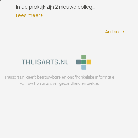
In de praktijk zijn 2 nieuwe colleg...
Lees meer
Archief