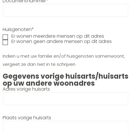
Documentnummer*
Huisgenoten*
Er wonen meerdere mensen op dit adres
Er wonen geen andere mensen op dit adres
Indien u met uw familie en/of huisgenoten samenwoont,
vergeet ze dan niet in te schrijven
Gegevens vorige huisarts/huisarts
op uw andere woonadres
Adres vorige huisarts
Plaats vorige huisarts