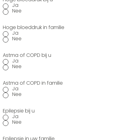
Ja
Nee
Hoge bloeddruk in familie
Ja
Nee
Astma of COPD bij u
Ja
Nee
Astma of COPD in familie
Ja
Nee
Epilepsie bij u
Ja
Nee
Epilepsie in uw familie