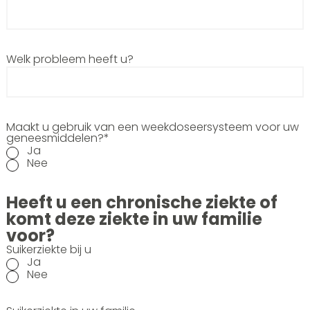
Welk probleem heeft u?
Maakt u gebruik van een weekdoseersysteem voor uw
geneesmiddelen?*
Ja
Nee
Heeft u een chronische ziekte of
komt deze ziekte in uw familie
voor?
Suikerziekte bij u
Ja
Nee