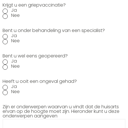
Krijgt u een griepvaccinatie?
Ja
Nee
Bent u onder behandeling van een specialist?
Ja
Nee
Bent u wel eens geopereerd?
Ja
Nee
Heeft u ooit een ongeval gehad?
Ja
Nee
Zijn er onderwerpen waarvan u vindt dat de huisarts
ervan op de hoogte moet zijn. Hieronder kunt u deze
onderwerpen aangeven