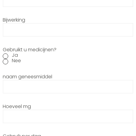
Bijwerking
Gebruikt u medicijnen?
Ja
Nee
naam geneesmiddel
Hoeveel mg