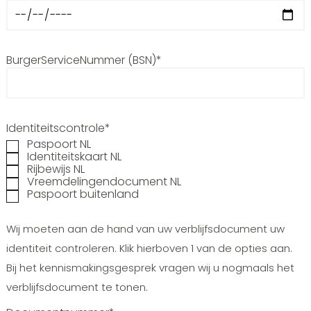
BurgerServiceNummer (BSN)*
Identiteitscontrole*
Paspoort NL
Identiteitskaart NL
Rijbewijs NL
Vreemdelingendocument NL
Paspoort buitenland
Wij moeten aan de hand van uw verblijfsdocument uw
identiteit controleren. Klik hierboven 1 van de opties aan.
Bij het kennismakingsgesprek vragen wij u nogmaals het
verblijfsdocument te tonen.