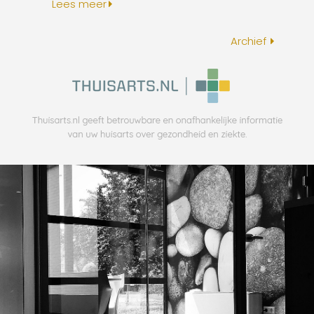
Lees meer
Archief