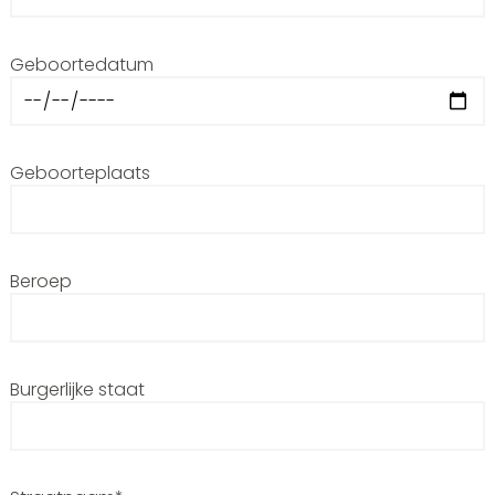
Geboortedatum
Geboorteplaats
Beroep
Burgerlijke staat