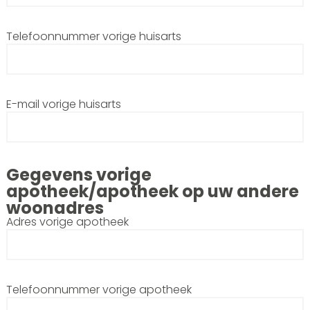
Telefoonnummer vorige huisarts
E-mail vorige huisarts
Gegevens vorige
apotheek/apotheek op uw andere
woonadres
Adres vorige apotheek
Telefoonnummer vorige apotheek