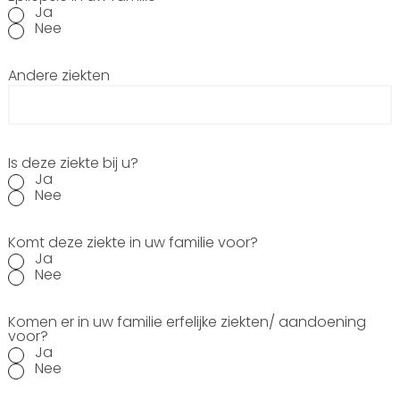
Ja
Nee
Andere ziekten
Is deze ziekte bij u?
Ja
Nee
Komt deze ziekte in uw familie voor?
Ja
Nee
Komen er in uw familie erfelijke ziekten/ aandoening
voor?
Ja
Nee