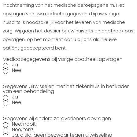
inachtneming van het medische beroepsgeheim. Het
opvragen van uw medische gegevens bij uw vorige
huisarts is noodzakelijk voor het leveren van medische
zorg. Wij gaan het dossier bij uw huisarts en apotheek pas
opvragen, op het moment dat u bij ons als nieuwe
patiënt geaccepteerd bent.
Medicatiegegevens bij vorige apotheek opvragen
Ja
Nee
Gegevens uitwisselen met het ziekenhuis in het kader
van een behandeling
Ja
Nee
Gegevens bij andere zorgverleners opvragen
Nee, nooit
Nee, tenzij
Ja, altijd, geen bezwaar tegen uitwisseling