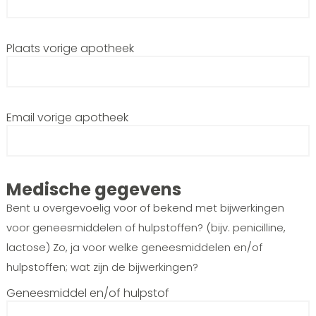
Plaats vorige apotheek
Email vorige apotheek
Medische gegevens
Bent u overgevoelig voor of bekend met bijwerkingen
voor geneesmiddelen of hulpstoffen? (bijv. penicilline,
lactose) Zo, ja voor welke geneesmiddelen en/of
hulpstoffen; wat zijn de bijwerkingen?
Geneesmiddel en/of hulpstof