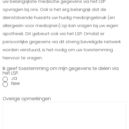
uw belangrijkste medische gegevens via het LSP
opvragen bij ons. Ook is het erg belangrijk dat de
dienstdoende huisarts uw huidig medicijngebruik (en
allergieën voor medicijnen) op kan vragen bij uw eigen
apotheek. Dit gebeurt ook via het LSP. Omdat er
persoonlijke gegevens via dit streng beveiligde netwerk
worden verstuurd, is het nodig om uw toestemming
hiervoor te vragen.
Ik geef toestemming om mijn gegevens te delen via
het LSP.
Ja
Nee
Overige opmerkingen