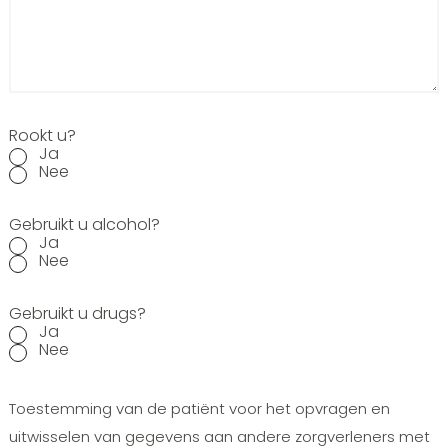
Rookt u?
Ja
Nee
Gebruikt u alcohol?
Ja
Nee
Gebruikt u drugs?
Ja
Nee
Toestemming van de patiënt voor het opvragen en
uitwisselen van gegevens aan andere zorgverleners met