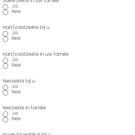
Suikerziekte in uw familie
Ja
Nee
Hart/vaatziekte bij u
Ja
Nee
Hart/vaatziekte in uw familie
Ja
Nee
Nierziekte bij u
Ja
Nee
Nierziekte in familie
Ja
Nee
Hoge bloeddruk bij u