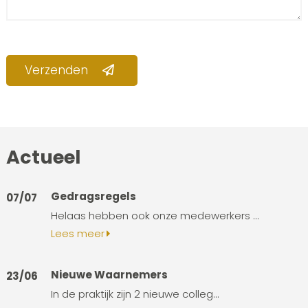
Verzenden
Actueel
Gedragsregels
07/07
Helaas hebben ook onze medewerkers ...
Lees meer
Nieuwe Waarnemers
23/06
In de praktijk zijn 2 nieuwe colleg...