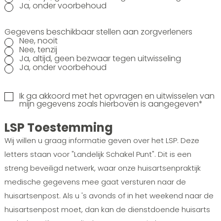
Ja, onder voorbehoud
Gegevens beschikbaar stellen aan zorgverleners
Nee, nooit
Nee, tenzij
Ja, altijd, geen bezwaar tegen uitwisseling
Ja, onder voorbehoud
Ik ga akkoord met het opvragen en uitwisselen van
mijn gegevens zoals hierboven is aangegeven*
LSP Toestemming
Wij willen u graag informatie geven over het LSP. Deze
letters staan voor "Landelijk Schakel Punt". Dit is een
streng beveiligd netwerk, waar onze huisartsenpraktijk
medische gegevens mee gaat versturen naar de
huisartsenpost. Als u 's avonds of in het weekend naar de
huisartsenpost moet, dan kan de dienstdoende huisarts