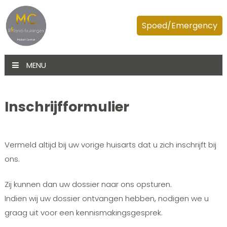
Spoed/Emergency
MENU
Inschrijfformulier
Vermeld altijd bij uw vorige huisarts dat u zich inschrijft bij
ons.
Zij kunnen dan uw dossier naar ons opsturen.
Indien wij uw dossier ontvangen hebben, nodigen we u
graag uit voor een kennismakingsgesprek.