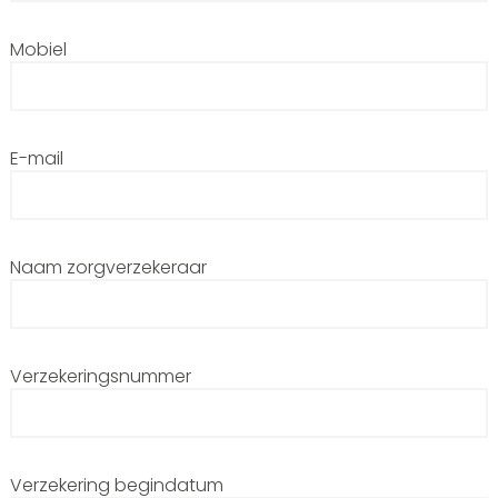
Mobiel
E-mail
Naam zorgverzekeraar
Verzekeringsnummer
Verzekering begindatum