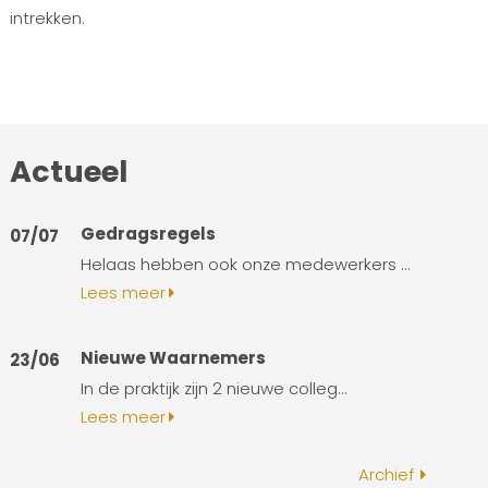
intrekken.
Actueel
Gedragsregels
07/07
Helaas hebben ook onze medewerkers ...
Lees meer
Nieuwe Waarnemers
23/06
In de praktijk zijn 2 nieuwe colleg...
Lees meer
Archief