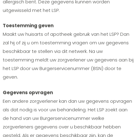
allergisch bent. Deze gegevens kunnen worden
uitgewisseld met het LSP.
Toestemming geven
Maakt uw huisarts of apotheek gebruik van het LSP? Dan
zal hij of zij u om toestemming vragen om uw gegevens
beschikbaar te stellen via dit netwerk. Na uw
toestemming meldt uw zorgverlener uw gegevens aan bij
het LSP door uw Burgerservicenummer (BSN) door te
geven.
Gegevens opvragen
Een andere zorgverlener kan dan uw gegevens opvragen
als dat nodig is voor uw behandeling. Het LSP zoekt aan
de hand van uw Burgerservicenummer welke
zorgverleners gegevens over u beschikbaar hebben
gesteld. Als er gegevens beschikbaar zijn, kan de