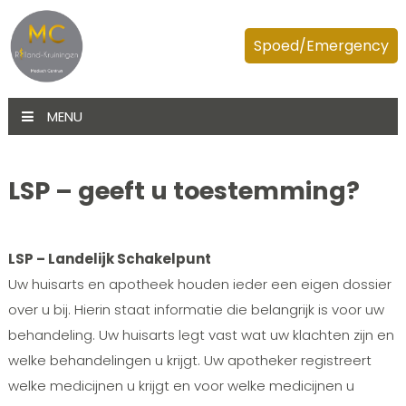
Spoed/Emergency
MENU
LSP – geeft u toestemming?
LSP – Landelijk Schakelpunt
Uw huisarts en apotheek houden ieder een eigen dossier
over u bij. Hierin staat informatie die belangrijk is voor uw
behandeling. Uw huisarts legt vast wat uw klachten zijn en
welke behandelingen u krijgt. Uw apotheker registreert
welke medicijnen u krijgt en voor welke medicijnen u