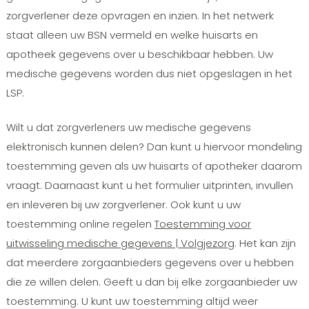
zorgverlener deze opvragen en inzien. In het netwerk
staat alleen uw BSN vermeld en welke huisarts en
apotheek gegevens over u beschikbaar hebben. Uw
medische gegevens worden dus niet opgeslagen in het
LSP.
Wilt u dat zorgverleners uw medische gegevens
elektronisch kunnen delen? Dan kunt u hiervoor mondeling
toestemming geven als uw huisarts of apotheker daarom
vraagt. Daarnaast kunt u het formulier uitprinten, invullen
en inleveren bij uw zorgverlener. Ook kunt u uw
toestemming online regelen
Toestemming voor
uitwisseling medische gegevens | Volgjezorg
. Het kan zijn
dat meerdere zorgaanbieders gegevens over u hebben
die ze willen delen. Geeft u dan bij elke zorgaanbieder uw
toestemming. U kunt uw toestemming altijd weer